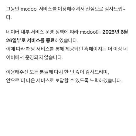
그동안 modoo! 서비스를 이용해주셔서 진심으로 감사드립니
다.
네이버 내부 서비스 운영 정책에 따라 modoo!는
2025년 6월
26일부로 서비스를 종료
하였습니다.
이에 따라 해당 서비스를 통해 제공되던 홈페이지는 더 이상 네
이버에서 운영되지 않습니다.
이용해주신 모든 분들께 다시 한 번 깊이 감사드리며,
앞으로 더 나은 서비스로 보답할 수 있도록 노력하겠습니다.